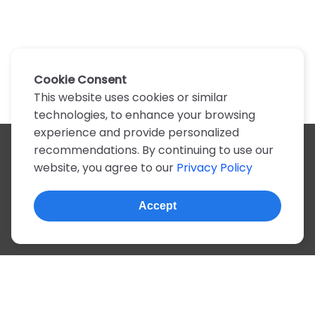
Cookie Consent
This website uses cookies or similar
technologies, to enhance your browsing
experience and provide personalized
recommendations. By continuing to use our
All artists
website, you agree to our
Privacy Policy
A
B
C
D
E
F
G
H
I
J
K
L
M
N
O
P
Q
R
S
T
U
V
W
X
Y
Z
0-9
Accept
© 2022, more than 2 million tabs and lyrics
About this site
Privacy
Terms