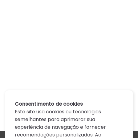
Consentimento de cookies
Este site usa cookies ou tecnologias
semelhantes para aprimorar sua
experiência de navegação e fornecer
recomendações personalizadas. Ao