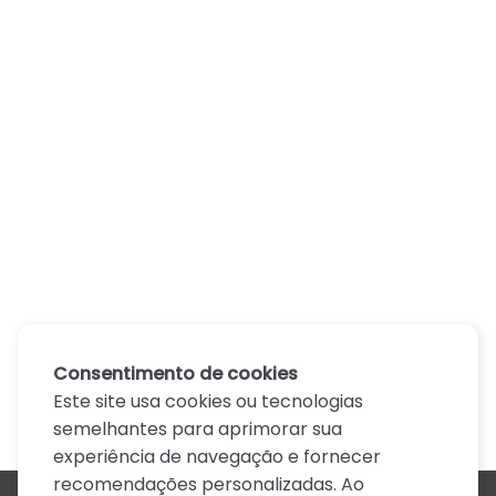
Consentimento de cookies
Este site usa cookies ou tecnologias
semelhantes para aprimorar sua
experiência de navegação e fornecer
recomendações personalizadas. Ao