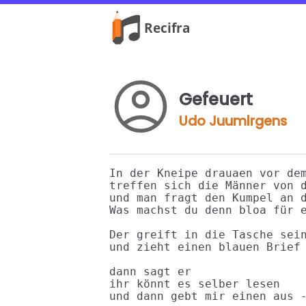
Gefeuert
Udo Juumlrgens
In der Kneipe drauaen vor dem
treffen sich die Männer von d
und man fragt den Kumpel an d
Was machst du denn bloa für e
Der greift in die Tasche sein
und zieht einen blauen Brief 
dann sagt er

ihr könnt es selber lesen

und dann gebt mir einen aus -