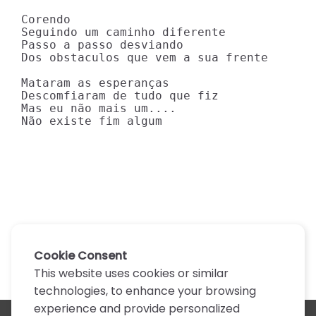
Corendo

Seguindo um caminho diferente

Passo a passo desviando

Dos obstaculos que vem a sua frente

Mataram as esperanças

Descomfiaram de tudo que fiz

Mas eu não mais um....

Não existe fim algum
Cookie Consent
This website uses cookies or similar
technologies, to enhance your browsing
experience and provide personalized