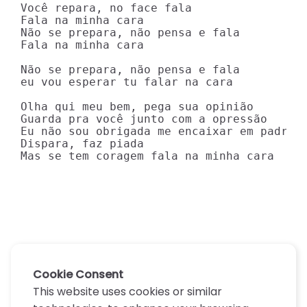
Você repara, no face fala

Fala na minha cara

Não se prepara, não pensa e fala

Fala na minha cara

Não se prepara, não pensa e fala

eu vou esperar tu falar na cara

Olha qui meu bem, pega sua opinião

Guarda pra você junto com a opressão

Eu não sou obrigada me encaixar em padrão

Dispara, faz piada

Mas se tem coragem fala na minha cara
Cookie Consent
This website uses cookies or similar