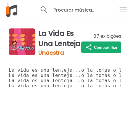
Procurar música...
La Vida Es
87
exibições
Una Lenteja
Compartilhar
Unaestra
La vida es una lenteja...o la tomas o la d
La vida es una lenteja...o la tomas o la d
La vida es una lenteja...o la tomas o la d
La vida es una lenteja...o la tomas o la 