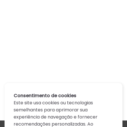
Consentimento de cookies
Este site usa cookies ou tecnologias
semelhantes para aprimorar sua
experiência de navegação e fornecer
recomendações personalizadas. Ao