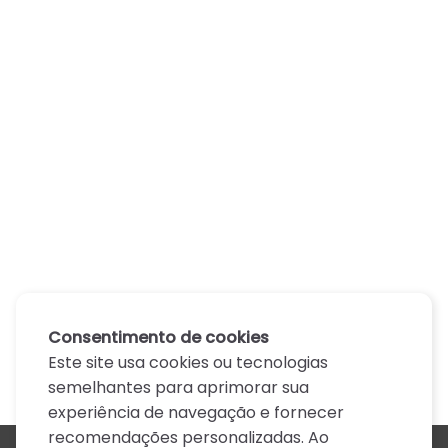
Consentimento de cookies
Este site usa cookies ou tecnologias
semelhantes para aprimorar sua
experiência de navegação e fornecer
recomendações personalizadas. Ao