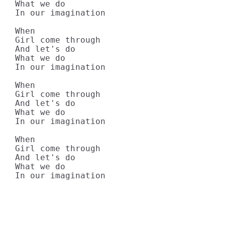
What we do

In our imagination

When

Girl come through

And let's do

What we do

In our imagination

When

Girl come through

And let's do

What we do

In our imagination

When

Girl come through

And let's do

What we do

In our imagination