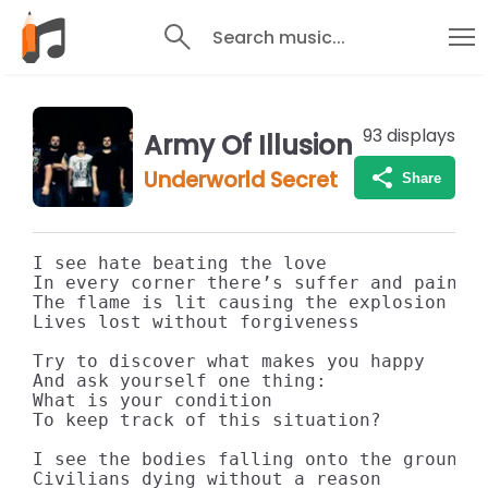
Search music...
93
displays
Army Of Illusion
Underworld Secret
Share
I see hate beating the love

In every corner there’s suffer and pain

The flame is lit causing the explosion

Lives lost without forgiveness

Try to discover what makes you happy

And ask yourself one thing:

What is your condition

To keep track of this situation?

I see the bodies falling onto the ground

Civilians dying without a reason
