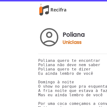
Poliana
Uniclass
Poliana quero te encontrar

Poliana não deve nem saber

Poliana quero te dizer

Eu ainda lembro de você

Domingo à noite

O show no parque pra esquenta
A fria noite que estava à faz
Mas eu ainda lembro de você

Por uma coca começamos a conv