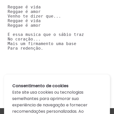
Reggae é vida

Reggae é amor

Venho te dizer que...

Reggae é vida

Reggae é amor

E essa musica que o sábio traz

No coração...

Mais um firmamento uma base

Para redenção.
Consentimento de cookies
Este site usa cookies ou tecnologias
semelhantes para aprimorar sua
experiência de navegação e fornecer
recomendações personalizadas. Ao