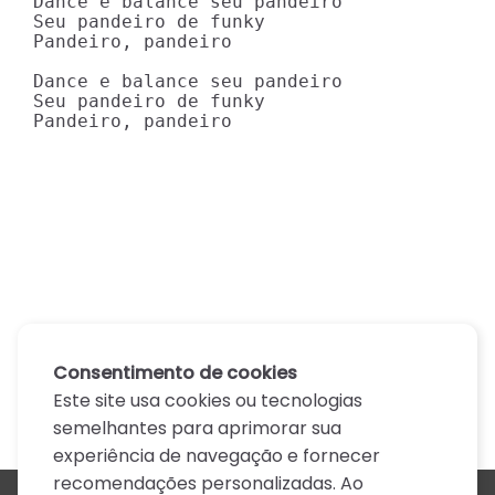
Dance e balance seu pandeiro

Seu pandeiro de funky

Pandeiro, pandeiro

Dance e balance seu pandeiro

Seu pandeiro de funky

Pandeiro, pandeiro
Consentimento de cookies
Este site usa cookies ou tecnologias
semelhantes para aprimorar sua
experiência de navegação e fornecer
recomendações personalizadas. Ao