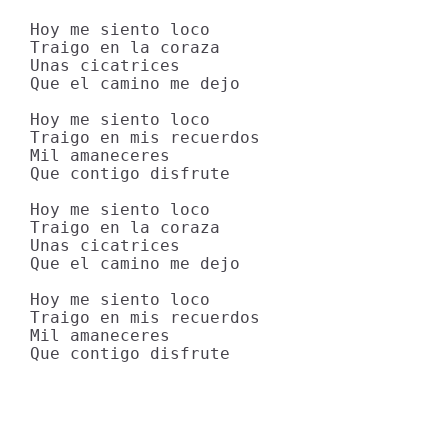
Hoy me siento loco

Traigo en la coraza

Unas cicatrices

Que el camino me dejo

Hoy me siento loco

Traigo en mis recuerdos

Mil amaneceres

Que contigo disfrute

Hoy me siento loco

Traigo en la coraza

Unas cicatrices

Que el camino me dejo

Hoy me siento loco

Traigo en mis recuerdos

Mil amaneceres

Que contigo disfrute