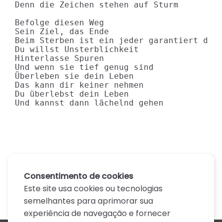
Denn die Zeichen stehen auf Sturm

Befolge diesen Weg

Sein Ziel, das Ende

Beim Sterben ist ein jeder garantiert der 
Du willst Unsterblichkeit

Hinterlasse Spuren

Und wenn sie tief genug sind

Überleben sie dein Leben

Das kann dir keiner nehmen

Du überlebst dein Leben

Und kannst dann lächelnd gehen
Consentimento de cookies
Este site usa cookies ou tecnologias
semelhantes para aprimorar sua
experiência de navegação e fornecer