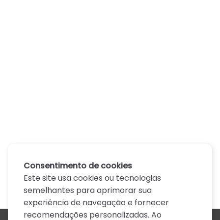
Consentimento de cookies
Este site usa cookies ou tecnologias
semelhantes para aprimorar sua
experiência de navegação e fornecer
recomendações personalizadas. Ao