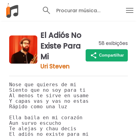
Procurar música...
El Adiós No
58
exibições
Existe Para
Mi
Compartilhar
Uri Steven
Nose que quieres de mi

Siento que no soy para ti

Al menos te sirve en usame

Y capas vas y vas no estas

Rápido como una luz

Ella baila en mi corazón

Aun survo escucho

Te alejas y chau decis

El adiós no existe para mi
