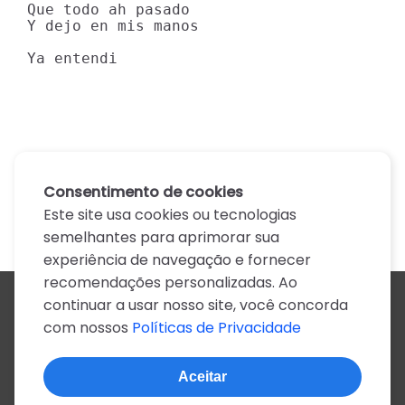
Que todo ah pasado

Y dejo en mis manos

Ya entendi
Consentimento de cookies
Este site usa cookies ou tecnologias
semelhantes para aprimorar sua
experiência de navegação e fornecer
recomendações personalizadas. Ao
continuar a usar nosso site, você concorda
Todos os artistas
com nossos
Políticas de Privacidade
A
B
C
D
E
F
G
H
I
J
K
L
M
N
O
P
Q
R
S
T
U
V
W
X
Y
Z
0-9
Aceitar