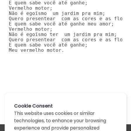
E quem sabe você até ganhe;

Vermelho motor;

Não é egoísmo  um jardim pra mim;

Quero presentear  com as cores e as flores
E quem sabe você até ganhe meu amor;

Vermelho motor;

Não é egoísmo ter  um jardim pra mim;

Quero presentear  com as cores e as flores
E quem sabe você até ganhe;

Meu vermelho motor.
Cookie Consent
This website uses cookies or similar
technologies, to enhance your browsing
experience and provide personalized