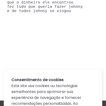
que o dinheiro ele encontrou

fez tudo que queria fazer johnny

e de todos johnny se vingou
Consentimento de cookies
Este site usa cookies ou tecnologias
semelhantes para aprimorar sua
experiência de navegação e fornecer
recomendações personalizadas. Ao