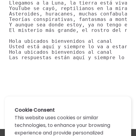
Llegamos a la Luna, la tierra está viva

YouTube se cayó, reptilianos en la mira

Asteroides, huracanes, muchas confabulacio
Teorías conspirativas, fantasmas a montone
Y aunque sea donde estoy, ya no tengo expl
El misterio más grande, el rostro del rede
Hola ubicados bienvenidos al canal

Usted está aquí y siempre lo va a estar

Hola ubicados bienvenidos al canal

Las respuestas están aquí y siempre lo va
Cookie Consent
This website uses cookies or similar
technologies, to enhance your browsing
experience and provide personalized