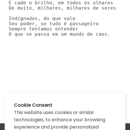
E cade o brilho, em todos os olhares

De muito, milhares, milhares de seres

Indignados, do que vale

Seu poder, se tudo é passageiro

Sempre tentamos entender

O que se passa em um mundo de caos.
Cookie Consent
This website uses cookies or similar
technologies, to enhance your browsing
experience and provide personalized