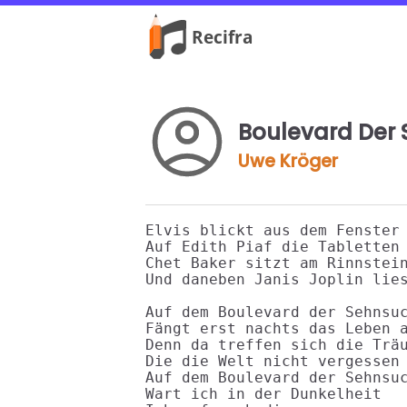
Boulevard Der
Uwe Kröger
Elvis blickt aus dem Fenster 
Auf Edith Piaf die Tabletten 
Chet Baker sitzt am Rinnstein
Und daneben Janis Joplin lies
Auf dem Boulevard der Sehnsuc
Fängt erst nachts das Leben a
Denn da treffen sich die Träu
Die die Welt nicht vergessen 
Auf dem Boulevard der Sehnsuc
Wart ich in der Dunkelheit
