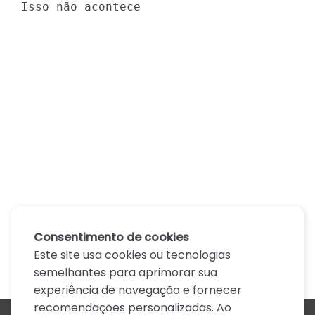
Isso não acontece
Consentimento de cookies
Este site usa cookies ou tecnologias
semelhantes para aprimorar sua
experiência de navegação e fornecer
recomendações personalizadas. Ao