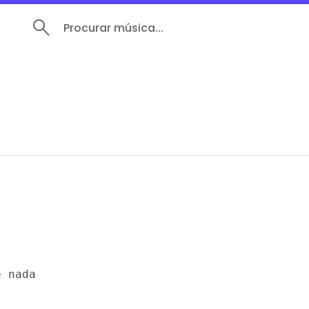
Procurar música...
 nada
