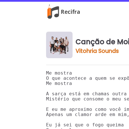
Canção de Moi
Vitohria Sounds
Me mostra

O que acontece a quem se expõ
Me mostra

A sarça está em chamas outra 
Mistério que consome o meu se
E eu me aproximo como você im
Apenas um clamor arde em mim,
Eu já sei que o fogo queima
