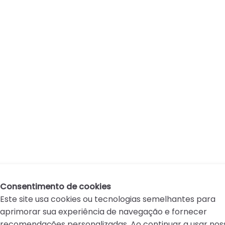
Consentimento de cookies
Este site usa cookies ou tecnologias semelhantes para
aprimorar sua experiência de navegação e fornecer
recomendações personalizadas. Ao continuar a usar nos