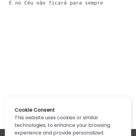
E no Céu não ficará para sempre
Cookie Consent
This website uses cookies or similar
technologies, to enhance your browsing
experience and provide personalized