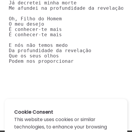
Já decretei minha morte

Me afundei na profundidade da revelação

Oh, Filho do Homem

O meu desejo

É conhecer-te mais

É conhecer-te mais

E nós não temos medo

Da profundidade da revelação

Que os seus olhos

Podem nos proporcionar
Cookie Consent
This website uses cookies or similar
technologies, to enhance your browsing