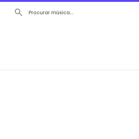
Procurar música...